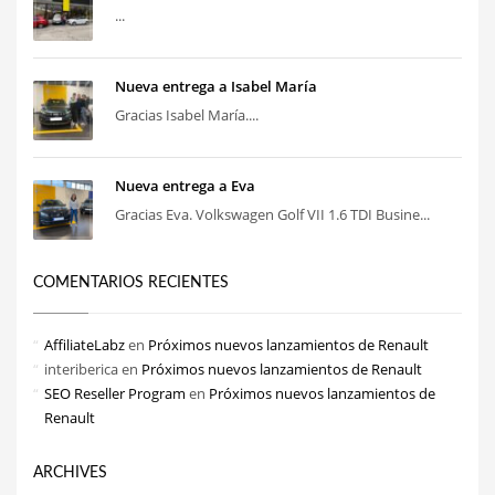
...
Nueva entrega a Isabel María
Gracias Isabel María....
Nueva entrega a Eva
Gracias Eva. Volkswagen Golf VII 1.6 TDI Busine...
COMENTARIOS RECIENTES
AffiliateLabz
en
Próximos nuevos lanzamientos de Renault
interiberica
en
Próximos nuevos lanzamientos de Renault
SEO Reseller Program
en
Próximos nuevos lanzamientos de
Renault
ARCHIVES