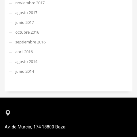
noviembre 2017
agosto 2017
junio 2017
octubre 2016
septiembre 2016
abril 2016
agosto 2014
junio 2014
Av. de Murcia, 174 18800 Baza