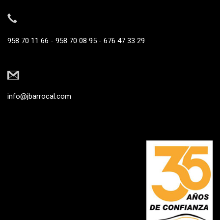
958 70 11 66 - 958 70 08 95 - 676 47 33 29
info@jbarrocal.com