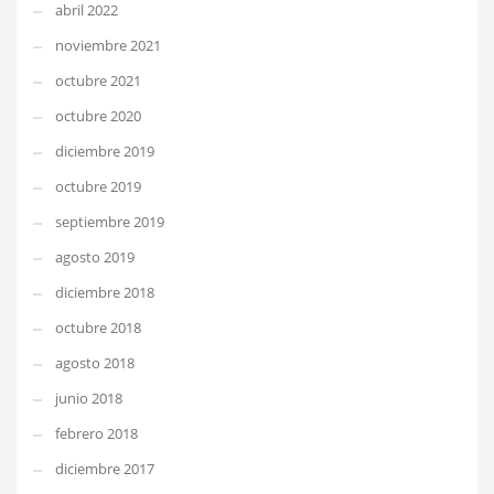
abril 2022
noviembre 2021
octubre 2021
octubre 2020
diciembre 2019
octubre 2019
septiembre 2019
agosto 2019
diciembre 2018
octubre 2018
agosto 2018
junio 2018
febrero 2018
diciembre 2017