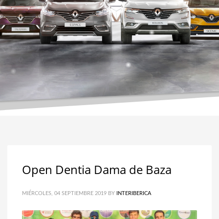
Open Dentia Dama de Baza
MIÉRCOLES, 04 SEPTIEMBRE 2019
BY
INTERIBERICA