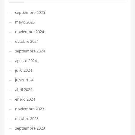
septiembre 2025
mayo 2025
noviembre 2024
octubre 2024
septiembre 2024
agosto 2024
julio 2024
junio 2024
abril 2024
enero 2024
noviembre 2023
octubre 2023
septiembre 2023