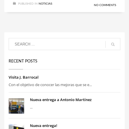
PUBLISHED IN
NOTICIAS
NO COMMENTS
RECENT POSTS
Visita J. Barrocal
Con el objetivo de conocer las mejoras que se e...
Nueva entrega a Antonio Martínez
...
Nueva entrega!