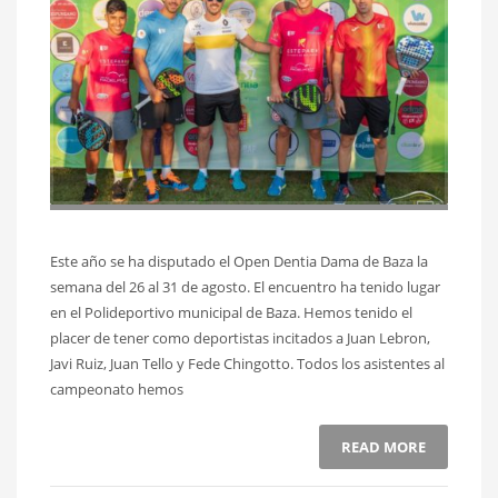
Este año se ha disputado el Open Dentia Dama de Baza la
semana del 26 al 31 de agosto. El encuentro ha tenido lugar
en el Polideportivo municipal de Baza. Hemos tenido el
placer de tener como deportistas incitados a Juan Lebron,
Javi Ruiz, Juan Tello y Fede Chingotto. Todos los asistentes al
campeonato hemos
READ MORE