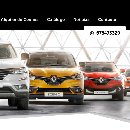
Alquiler de Coches
Catálogo
Noticias
Contacto
676473329