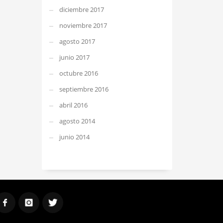
diciembre 2017
noviembre 2017
agosto 2017
junio 2017
octubre 2016
septiembre 2016
abril 2016
agosto 2014
junio 2014