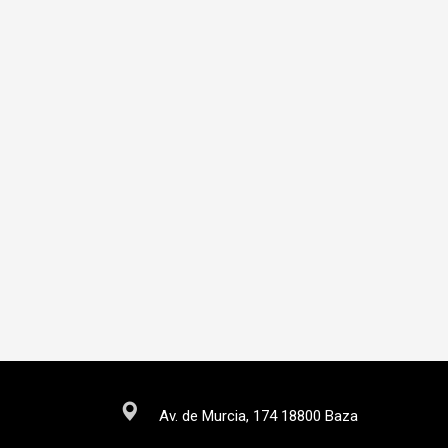
Av. de Murcia, 174 18800 Baza