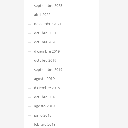
septiembre 2023
abril 2022
noviembre 2021
octubre 2021
octubre 2020
diciembre 2019
octubre 2019
septiembre 2019
agosto 2019
diciembre 2018
octubre 2018
agosto 2018
junio 2018
febrero 2018