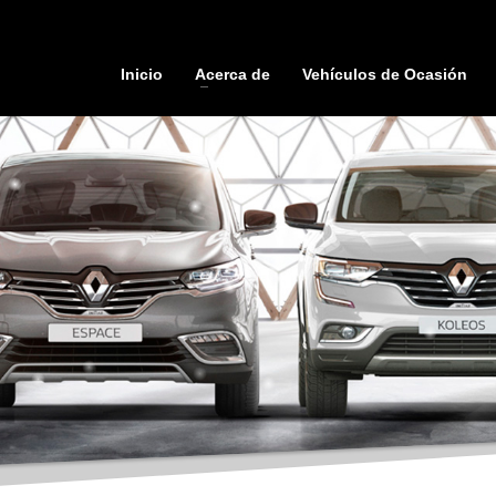
Inicio
Acerca de
Vehículos de Ocasión