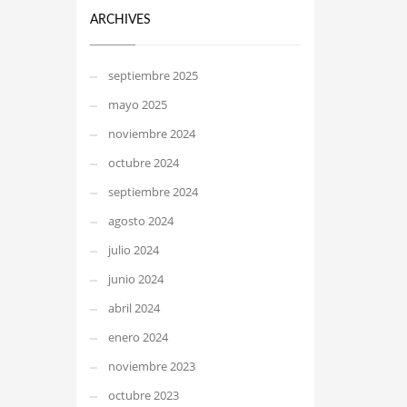
ARCHIVES
septiembre 2025
mayo 2025
noviembre 2024
octubre 2024
septiembre 2024
agosto 2024
julio 2024
junio 2024
abril 2024
enero 2024
noviembre 2023
octubre 2023