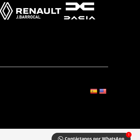
1
Contáctanos por WhatsApp